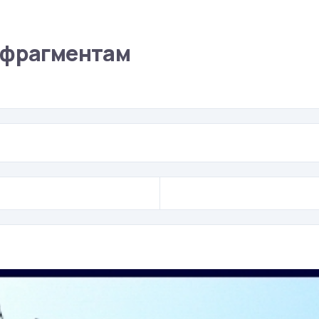
 фрагментам