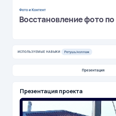
Фото и Контент
Восстановление фото по
ИСПОЛЬЗУЕМЫЕ НАВЫКИ
Ретушь/коллаж
Презентация
Презентация проекта