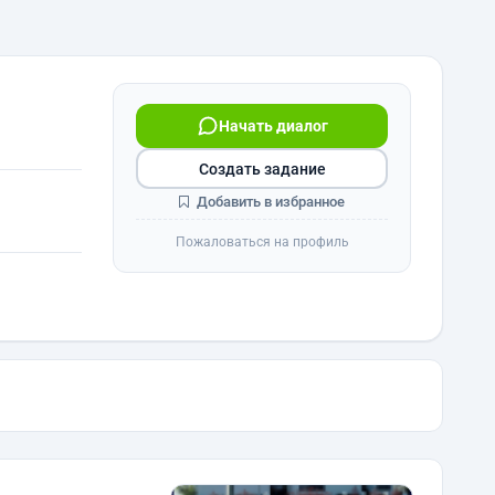
Начать диалог
Создать задание
Добавить в избранное
Пожаловаться на профиль