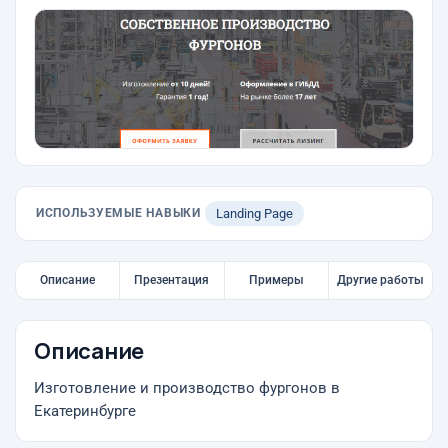
ИСПОЛЬЗУЕМЫЕ НАВЫКИ
Landing Page
Описание
Презентация
Примеры
Другие работы
Описание
Изготовление и производство фургонов в
Екатеринбурге