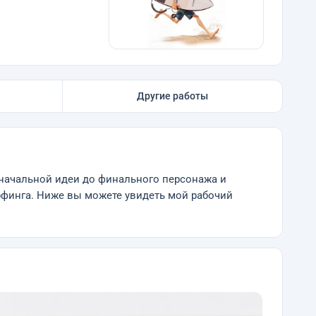
Другие работы
оначальной идеи до финального персонажа и
рфинга. Ниже вы можете увидеть мой рабочий