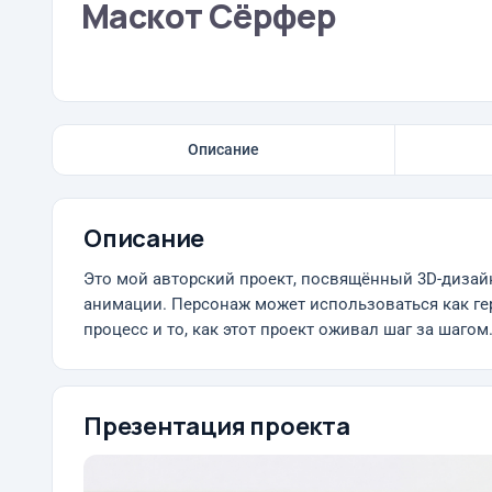
Маскот Сёрфер
Описание
Описание
Это мой авторский проект, посвящённый 3D-дизай
анимации. Персонаж может использоваться как ге
процесс и то, как этот проект оживал шаг за шагом
Презентация проекта