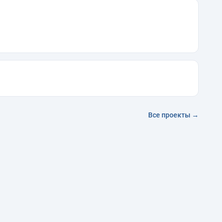
Все проекты →