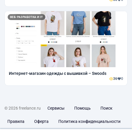
ВЕБ-РАЗРАБОТКА И IT
Интернет-магазин одежды с вышивкой – Swoods
36
0
© 2026 freelance.ru
Сервисы
Помощь
Поиск
Правила
Оферта
Политика конфиденциальности