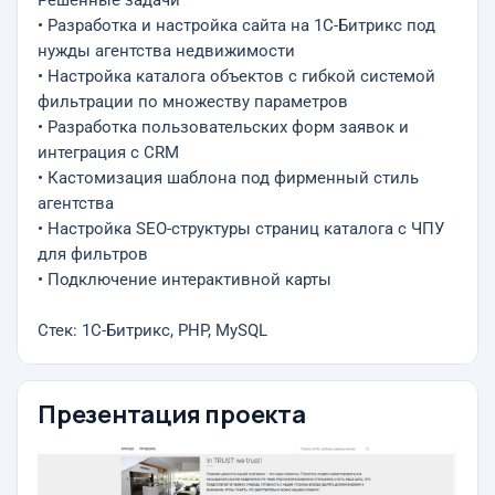
Решённые задачи
• Разработка и настройка сайта на 1С-Битрикс под
нужды агентства недвижимости
• Настройка каталога объектов с гибкой системой
фильтрации по множеству параметров
• Разработка пользовательских форм заявок и
интеграция с CRM
• Кастомизация шаблона под фирменный стиль
агентства
• Настройка SEO-структуры страниц каталога с ЧПУ
для фильтров
• Подключение интерактивной карты
Стек: 1С-Битрикс, PHP, MySQL
Презентация проекта