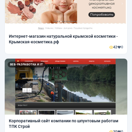
Интернет-магазин натуральной крымской косметики -
Крымская-косметика.рф
42
0
ВЕБ-РАЗРАБОТКА И IT
Корпоративный сайт компании по шпунтовым работам
ТПК Строй
30
0