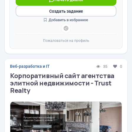
Создать задание
Добавить в избранное
Пожаловаться на профиль
Веб-разработка и IT
35
0
Корпоративный сайт агентства
элитной недвижимости - Trust
Realty