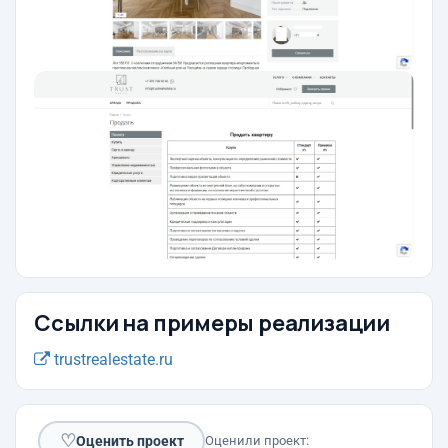
Ссылки на примеры реализации
trustrealestate.ru
♡
Оценить проект
Оценили проект: