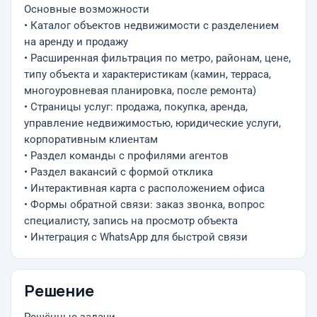
Основные возможности
• Каталог объектов недвижимости с разделением
на аренду и продажу
• Расширенная фильтрация по метро, районам, цене,
типу объекта и характеристикам (камин, терраса,
многоуровневая планировка, после ремонта)
• Страницы услуг: продажа, покупка, аренда,
управление недвижимостью, юридические услуги,
корпоративным клиентам
• Раздел команды с профилями агентов
• Раздел вакансий с формой отклика
• Интерактивная карта с расположением офиса
• Формы обратной связи: заказ звонка, вопрос
специалисту, запись на просмотр объекта
• Интеграция с WhatsApp для быстрой связи
Решение