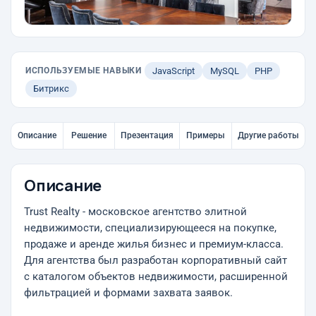
ИСПОЛЬЗУЕМЫЕ НАВЫКИ
JavaScript
MySQL
PHP
Битрикс
Описание
Решение
Презентация
Примеры
Другие работы
Описание
Trust Realty - московское агентство элитной
недвижимости, специализирующееся на покупке,
продаже и аренде жилья бизнес и премиум-класса.
Для агентства был разработан корпоративный сайт
с каталогом объектов недвижимости, расширенной
фильтрацией и формами захвата заявок.