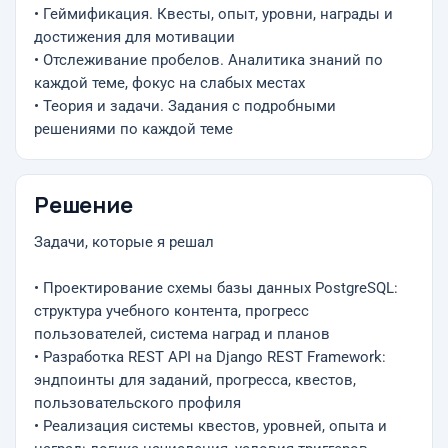
• Геймификация. Квесты, опыт, уровни, награды и
достижения для мотивации
• Отслеживание пробелов. Аналитика знаний по
каждой теме, фокус на слабых местах
• Теория и задачи. Задания с подробными
решениями по каждой теме
Решение
Задачи, которые я решал
• Проектирование схемы базы данных PostgreSQL:
структура учебного контента, прогресс
пользователей, система наград и планов
• Разработка REST API на Django REST Framework:
эндпоинты для заданий, прогресса, квестов,
пользовательского профиля
• Реализация системы квестов, уровней, опыта и