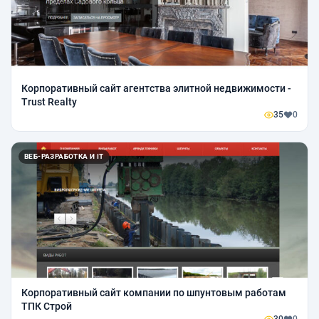
Корпоративный сайт агентства элитной недвижимости -
Trust Realty
35
0
ВЕБ-РАЗРАБОТКА И IT
Корпоративный сайт компании по шпунтовым работам
ТПК Строй