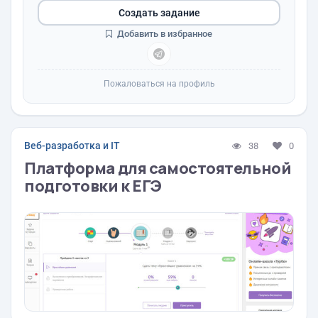
Создать задание
Добавить в избранное
Пожаловаться на профиль
Веб-разработка и IT
38
0
Платформа для самостоятельной
подготовки к ЕГЭ