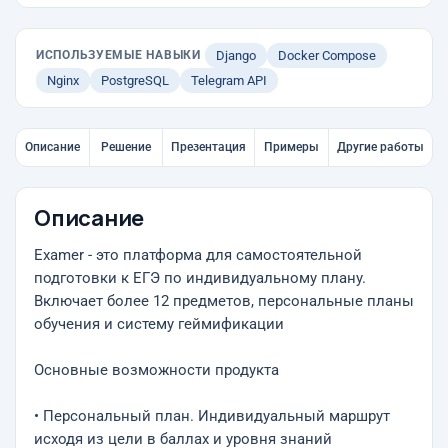
ИСПОЛЬЗУЕМЫЕ НАВЫКИ
Django
Docker Compose
Nginx
PostgreSQL
Telegram API
Описание
Решение
Презентация
Примеры
Другие работы
Описание
Examer - это платформа для самостоятельной
подготовки к ЕГЭ по индивидуальному плану.
Включает более 12 предметов, персональные планы
обучения и систему геймификации
Основные возможности продукта
• Персональный план. Индивидуальный маршрут
исходя из цели в баллах и уровня знаний