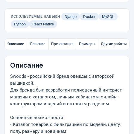
ИСПОЛЬЗУЕМЫЕ НАВЫКИ
Django
Docker
MySQL
Python
React Native
Описание
Решение
Презентация
Примеры
Другие работы
Описание
Swoods - российский бренд одежды с авторской
вышивкой.
Для бренда был разработан полноценный интернет-
магазин с каталогом, личным кабинетом, онлайн-
конструктором изделий и оптовым разделом.
Основные возможности
• Каталог товаров с фильтрацией по модели, цвету,
полу, размеру и новинкам