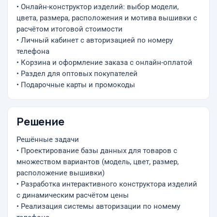
• Онлайн-конструктор изделий: выбор модели,
цвета, размера, расположения и мотива вышивки с
расчётом итоговой стоимости
• Личный кабинет с авторизацией по номеру
телефона
• Корзина и оформление заказа с онлайн-оплатой
• Раздел для оптовых покупателей
• Подарочные карты и промокоды
Решение
Решённые задачи
• Проектирование базы данных для товаров с
множеством вариантов (модель, цвет, размер,
расположение вышивки)
• Разработка интерактивного конструктора изделий
с динамическим расчётом цены
• Реализация системы авторизации по номему