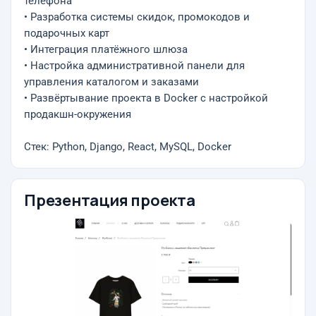
телефона
• Разработка системы скидок, промокодов и
подарочных карт
• Интеграция платёжного шлюза
• Настройка административной панели для
управления каталогом и заказами
• Развёртывание проекта в Docker с настройкой
продакшн-окружения
Стек: Python, Django, React, MySQL, Docker
Презентация проекта