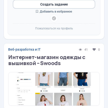
Создать задание
Добавить в избранное
Пожаловаться на профиль
Веб-разработка и IT
41
0
Интернет-магазин одежды с
вышивкой – Swoods