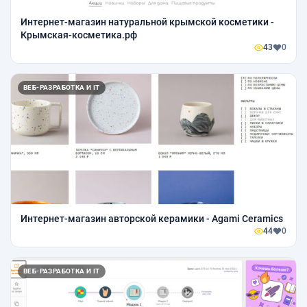
Интернет-магазин натуральной крымской косметики -
Крымская-косметика.рф
43
0
ВЕБ-РАЗРАБОТКА И IT
Интернет-магазин авторской керамики - Agami Ceramics
44
0
ВЕБ-РАЗРАБОТКА И IT