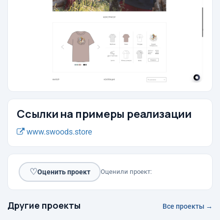
Ссылки на примеры реализации
www.swoods.store
♡
Оценить проект
Оценили проект:
Другие проекты
Все проекты →