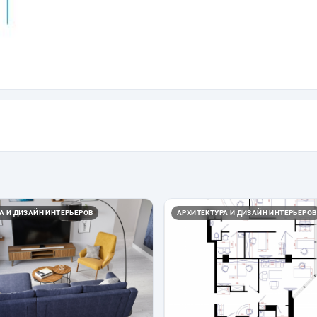
А И ДИЗАЙН ИНТЕРЬЕРОВ
АРХИТЕКТУРА И ДИЗАЙН ИНТЕРЬЕРОВ