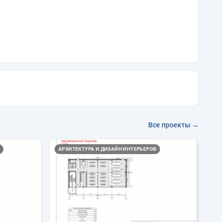
Все проекты →
АРХИТЕКТУРА И ДИЗАЙН ИНТЕРЬЕРОВ