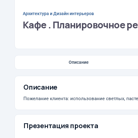
Архитектура и Дизайн интерьеров
Кафе . Планировочное р
Описание
Описание
Пожелание клиента: использование светлых, пасте
Презентация проекта