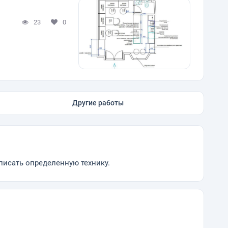
23
0
Другие работы
писать определенную технику.