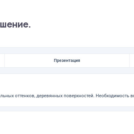
ешение.
Презентация
льных оттенков, деревянных поверхностей. Необходимость в