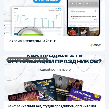
Реклама в телеграм Кейс B2B
83
0
МАРКЕТИНГ И ПРОДВИЖЕНИЕ
Кейс: банкетный зал, студия праздников, организация