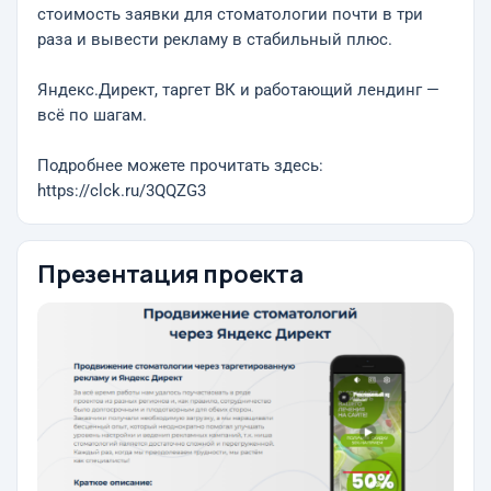
стоимость заявки для стоматологии почти в три
раза и вывести рекламу в стабильный плюс.
Яндекс.Директ, таргет ВК и работающий лендинг —
всё по шагам.
Подробнее можете прочитать здесь:
https://clck.ru/3QQZG3
Презентация проекта