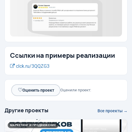
Ссылки на примеры реализации
clck.ru/3QQZG3
♡
Оценить проект
Оценили проект:
Другие проекты
Все проекты →
МАРКЕТИНГ И ПРОДВИЖЕНИЕ