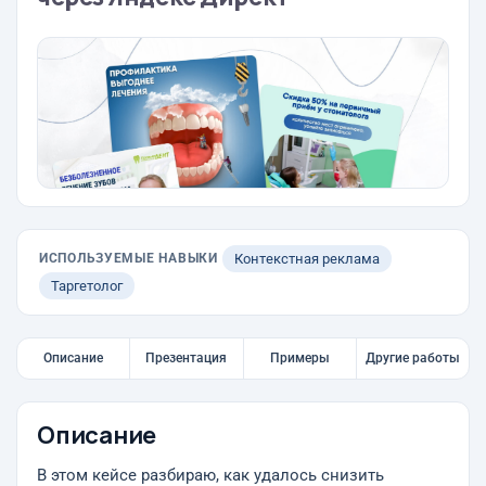
ИСПОЛЬЗУЕМЫЕ НАВЫКИ
Контекстная реклама
Таргетолог
Описание
Презентация
Примеры
Другие работы
Описание
В этом кейсе разбираю, как удалось снизить