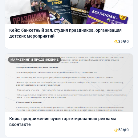
Кейс: банкетный зал, студия праздников, организация
детских мероприятий
35
0
МАРКЕТИНГ И ПРОДВИЖЕНИЕ
Кейс: продвижение суши таргетированная реклама
вконтакте
53
0