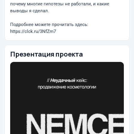
почему многие гипотезы не работали, и какие
выводы я сделал.
Подробнее можете прочитать здесь:
https://clck.ru/3NfZm7
Презентация проекта