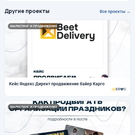
Другие проекты
Все проекты →
МАРКЕТИНГ И ПРОДВИЖЕНИЕ
Кейс Яндекс Директ продвижение байер Карго
69
0
МАРКЕТИНГ И ПРОДВИЖЕНИЕ