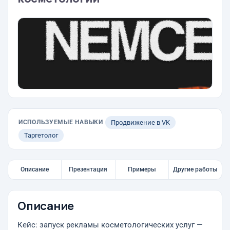
ИСПОЛЬЗУЕМЫЕ НАВЫКИ
Продвижение в VK
Таргетолог
Описание
Презентация
Примеры
Другие работы
Описание
Кейс: запуск рекламы косметологических услуг —