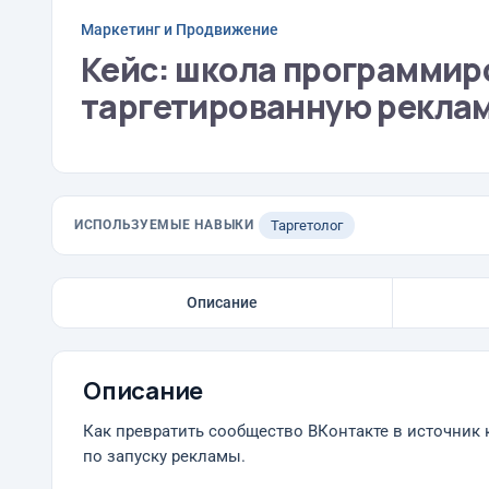
Маркетинг и Продвижение
Кейс: школа программир
таргетированную рекла
ИСПОЛЬЗУЕМЫЕ НАВЫКИ
Таргетолог
Описание
Описание
Как превратить сообщество ВКонтакте в источник к
по запуску рекламы.