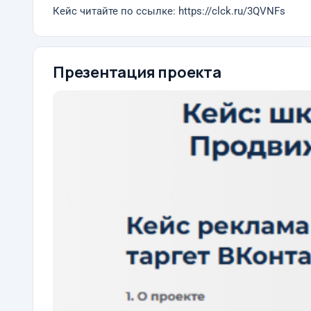
Кейс читайте по ссылке: https://clck.ru/3QVNFs
Презентация проекта