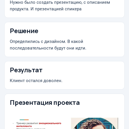
Нужно было создать презентацию, с описанием
продукта. И презентацией спикера
Решение
Определились с дизайном. В какой
последовательности будут они идти.
Результат
Клиент остался доволен.
Презентация проекта