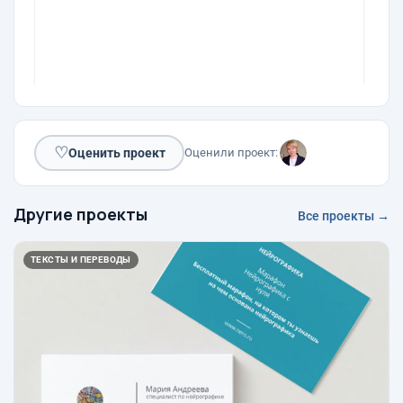
♡
Оценить проект
Оценили проект:
Другие проекты
Все проекты →
ТЕКСТЫ И ПЕРЕВОДЫ