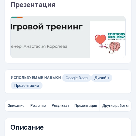
Презентация
ИСПОЛЬЗУЕМЫЕ НАВЫКИ
Google Docs
Дизайн
Презентации
Описание
Решение
Результат
Презентация
Другие работы
Описание