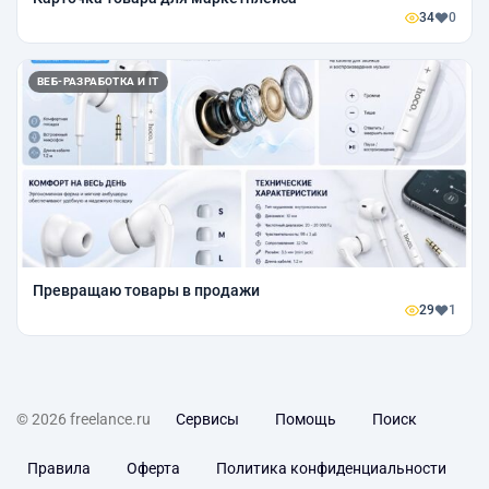
34
0
ВЕБ-РАЗРАБОТКА И IT
Превращаю товары в продажи
29
1
© 2026 freelance.ru
Сервисы
Помощь
Поиск
Правила
Оферта
Политика конфиденциальности