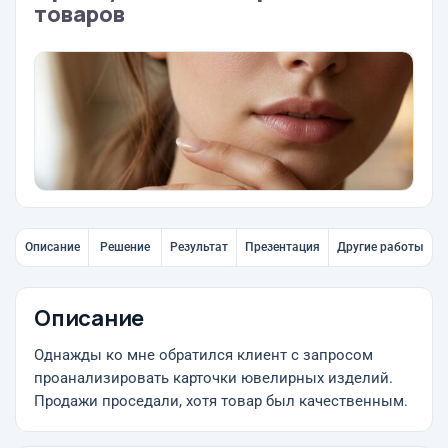
товаров
Описание
Решение
Результат
Презентация
Другие работы
Описание
Однажды ко мне обратился клиент с запросом
проанализировать карточки ювелирных изделий.
Продажи проседали, хотя товар был качественным.