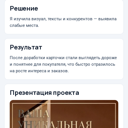
Решение
Я изучила визуал, тексты и конкурентов — выявила
слабые места.
Результат
После доработки карточки стали выглядеть дороже
и понятнее для покупателя, что быстро отразилось
на росте интереса и заказов.
Презентация проекта