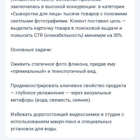
заключалась в высокой конкуренции: в категории
«Сыворотки для лица» тысячи товаров с похожими
светлыми фотографиями. Клиент поставил цель —
выделить карточку товара в поисковой выдаче и
повысить CTR (кликабельность) минимум на 30%.
Основные задачи:
Оживить статичное фото флакона, придав ему
«премиальный» и технологичный вид.
Продемонстрировать ключевое свойство продукта
— глубокое увлажнение — через визуальные
метафоры (вода, свежесть, сияние).
Избежать дорогостоящей видеосъемки в студии с
использованием макро-линз и специальных
установок для воды.