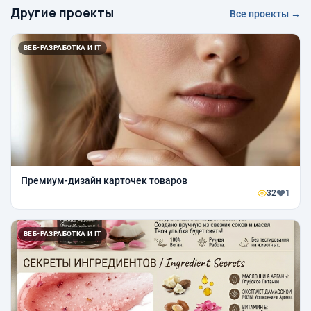
Другие проекты
Все проекты →
ВЕБ-РАЗРАБОТКА И IT
Премиум-дизайн карточек товаров
32
1
ВЕБ-РАЗРАБОТКА И IT