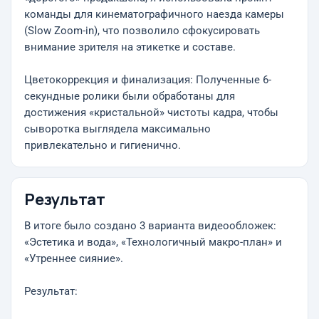
команды для кинематографичного наезда камеры
(Slow Zoom-in), что позволило сфокусировать
внимание зрителя на этикетке и составе.
Цветокоррекция и финализация: Полученные 6-
секундные ролики были обработаны для
достижения «кристальной» чистоты кадра, чтобы
сыворотка выглядела максимально
привлекательно и гигиенично.
Результат
В итоге было создано 3 варианта видеообложек:
«Эстетика и вода», «Технологичный макро-план» и
«Утреннее сияние».
Результат: