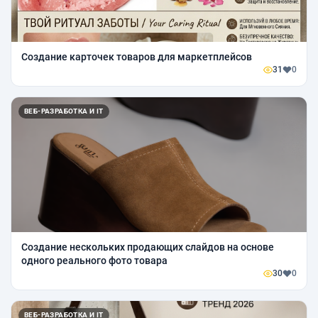
Создание карточек товаров для маркетплейсов
31
0
ВЕБ-РАЗРАБОТКА И IT
Создание нескольких продающих слайдов на основе
одного реального фото товара
30
0
ВЕБ-РАЗРАБОТКА И IT