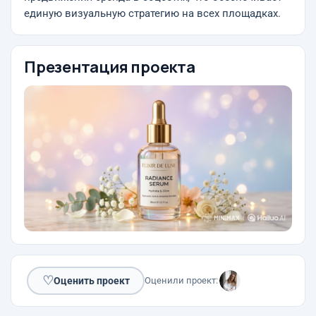
единую визуальную стратегию на всех площадках.
Презентация проекта
♡
Оценить проект
Оценили проект: