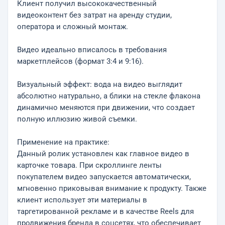
Клиент получил высококачественный
видеоконтент без затрат на аренду студии,
оператора и сложный монтаж.
Видео идеально вписалось в требования
маркетплейсов (формат 3:4 и 9:16).
Визуальный эффект: вода на видео выглядит
абсолютно натурально, а блики на стекле флакона
динамично меняются при движении, что создает
полную иллюзию живой съемки.
Применение на практике:
Данный ролик установлен как главное видео в
карточке товара. При скроллинге ленты
покупателем видео запускается автоматически,
мгновенно приковывая внимание к продукту. Также
клиент использует эти материалы в
таргетированной рекламе и в качестве Reels для
продвижения бренда в соцсетях, что обеспечивает