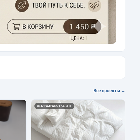
Все проекты →
ВЕБ-РАЗРАБОТКА И IT