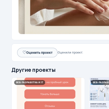
♡
Оценить проект
Оценили проект:
Другие проекты
ВЕБ-РАЗРАБОТКА И IT
ВЕБ-РАЗРАБО