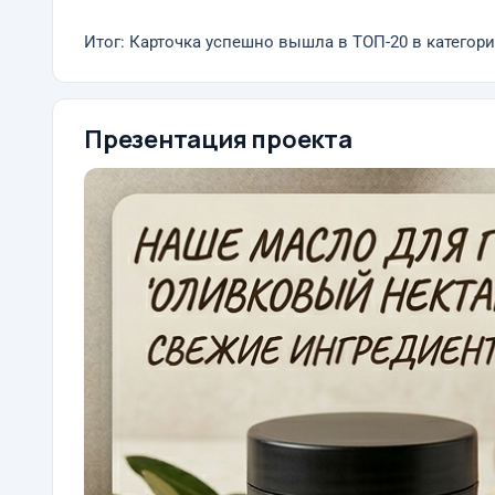
Итог: Карточка успешно вышла в ТОП-20 в категори
Презентация проекта