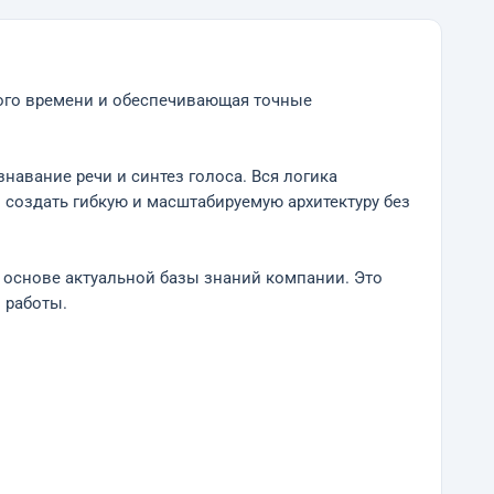
ного времени и обеспечивающая точные
навание речи и синтез голоса. Вся логика
 создать гибкую и масштабируемую архитектуру без
на основе актуальной базы знаний компании. Это
 работы.