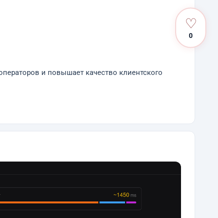
♡
0
 операторов и повышает качество клиентского