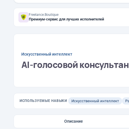
Freelance.Boutique
Премиум-сервис для лучших исполнителей
Искусственный интеллект
AI-голосовой консультан
ИСПОЛЬЗУЕМЫЕ НАВЫКИ
Искусственный интеллект
Р
Описание