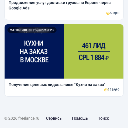
Продвижение услуг доставки грузов по Европе через
Google Ads
63
0
МАРКЕТИНГ И ПРОДВИЖЕНИЕ
Получение целевых лидов в нише "Кухни на заказ"
116
0
© 2026 freelance.ru
Сервисы
Помощь
Поиск