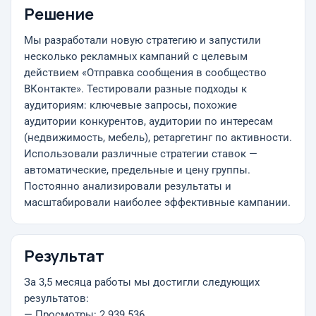
Решение
Мы разработали новую стратегию и запустили
несколько рекламных кампаний с целевым
действием «Отправка сообщения в сообщество
ВКонтакте». Тестировали разные подходы к
аудиториям: ключевые запросы, похожие
аудитории конкурентов, аудитории по интересам
(недвижимость, мебель), ретаргетинг по активности.
Использовали различные стратегии ставок —
автоматические, предельные и цену группы.
Постоянно анализировали результаты и
масштабировали наиболее эффективные кампании.
Результат
За 3,5 месяца работы мы достигли следующих
результатов:
— Просмотры: 2 939 536