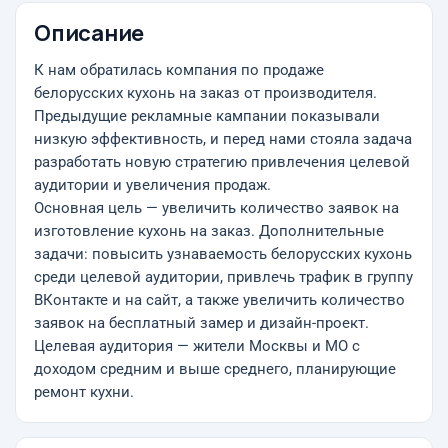
Описание
К нам обратилась компания по продаже
белорусских кухонь на заказ от производителя.
Предыдущие рекламные кампании показывали
низкую эффективность, и перед нами стояла задача
разработать новую стратегию привлечения целевой
аудитории и увеличения продаж.
Основная цель — увеличить количество заявок на
изготовление кухонь на заказ. Дополнительные
задачи: повысить узнаваемость белорусских кухонь
среди целевой аудитории, привлечь трафик в группу
ВКонтакте и на сайт, а также увеличить количество
заявок на бесплатный замер и дизайн-проект.
Целевая аудитория — жители Москвы и МО с
доходом средним и выше среднего, планирующие
ремонт кухни.