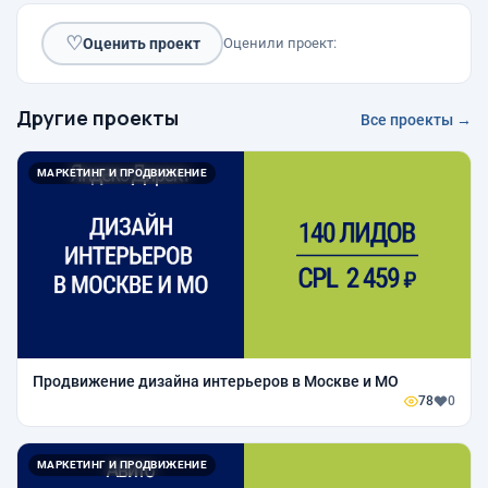
♡
Оценить проект
Оценили проект:
Другие проекты
Все проекты →
МАРКЕТИНГ И ПРОДВИЖЕНИЕ
Продвижение дизайна интерьеров в Москве и МО
78
0
МАРКЕТИНГ И ПРОДВИЖЕНИЕ