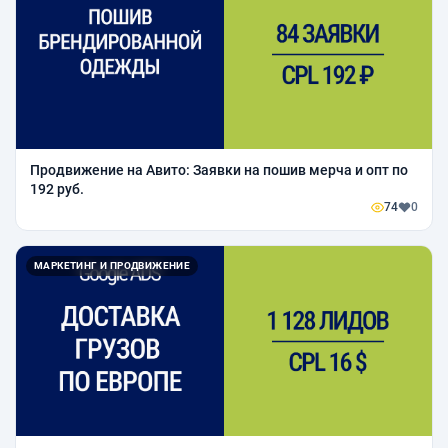
Продвижение на Авито: Заявки на пошив мерча и опт по
192 руб.
74
0
МАРКЕТИНГ И ПРОДВИЖЕНИЕ