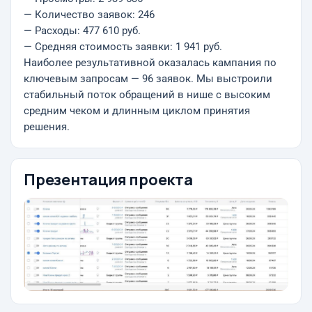
— Количество заявок: 246
— Расходы: 477 610 руб.
— Средняя стоимость заявки: 1 941 руб.
Наиболее результативной оказалась кампания по
ключевым запросам — 96 заявок. Мы выстроили
стабильный поток обращений в нише с высоким
средним чеком и длинным циклом принятия
решения.
Презентация проекта