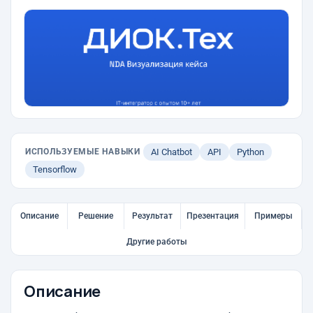
ИСПОЛЬЗУЕМЫЕ НАВЫКИ
AI Chatbot
API
Python
Tensorflow
Описание
Решение
Результат
Презентация
Примеры
Другие работы
Описание