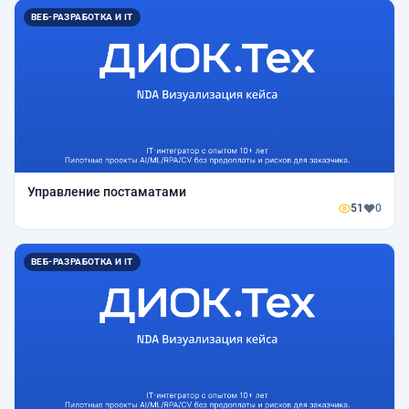
ВЕБ-РАЗРАБОТКА И IT
Управление постаматами
51
0
ВЕБ-РАЗРАБОТКА И IT