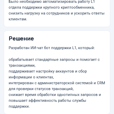
Было необходимо автоматизировать работу L1
отдела поддержки крупного криптообменника,
снизить нагрузку на сотрудников и ускорить ответы
клиентам.
Решение
Разработан ИИ-чат бот поддержки L1, который:
обрабатывает стандартные запросы и помогает с
транзакциями,
поддерживает настройку аккаунтов и сбор
информации о клиентах,
интегрирован с администраторской системой и CRM
для проверки статусов транзакций,
снижает время обработки однотипных запросов и
повышает эффективность работы службы
поддержки.