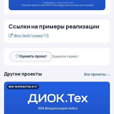
Ссылки на примеры реализации
dioc.tech/cases/13
♡
Оценить проект
Оценили проект:
Другие проекты
Все проекты →
ВЕБ-РАЗРАБОТКА И IT