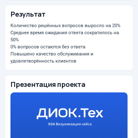
Результат
Количество решённых вопросов выросло на 20%
Среднее время ожидания ответа сократилось на
50%
0% вопросов остаются без ответа
Повышено качество обслуживания и
удовлетворённость клиентов
Презентация проекта