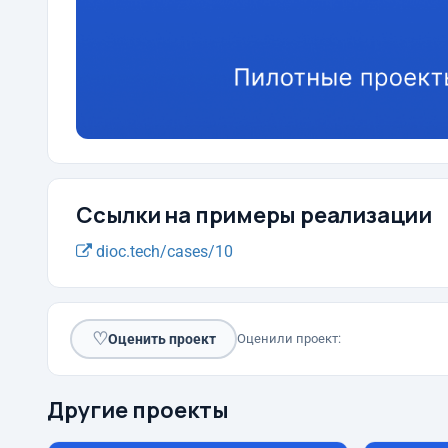
Ссылки на примеры реализации
dioc.tech/cases/10
♡
Оценить проект
Оценили проект:
Другие проекты