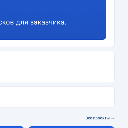
Все проекты →