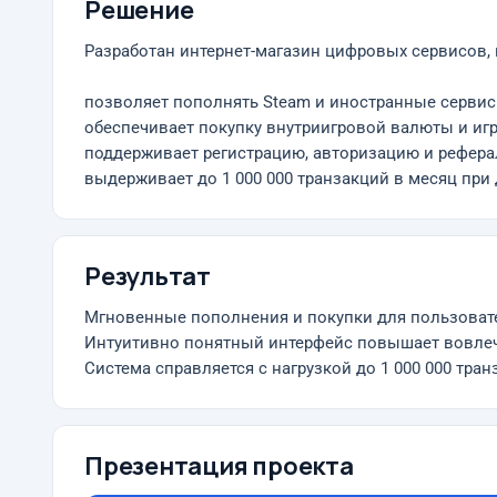
Решение
Разработан интернет-магазин цифровых сервисов,
позволяет пополнять Steam и иностранные сервис
обеспечивает покупку внутриигровой валюты и игр
поддерживает регистрацию, авторизацию и рефера
выдерживает до 1 000 000 транзакций в месяц пр
Результат
Мгновенные пополнения и покупки для пользоват
Интуитивно понятный интерфейс повышает вовле
Система справляется с нагрузкой до 1 000 000 тра
Презентация проекта