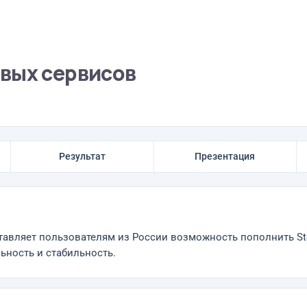
вых сервисов
Результат
Презентация
тавляет пользователям из России возможность пополнить Ste
ьность и стабильность.