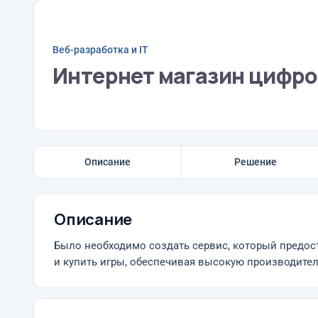
Веб-разработка и IT
Интернет магазин цифро
Описание
Решение
Описание
Было необходимо создать сервис, который предос
и купить игры, обеспечивая высокую производител