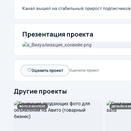
Канал вышел на стабильный прирост подписчиков
Презентация проекта
♡
Оценить проект
Оценили проект:
Другие проекты
ФОТО И КОНТЕНТ
ДИЗАЙН И Б