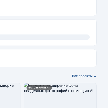
Все проекты →
ФОТО И КОНТЕНТ