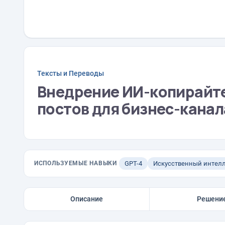
Тексты и Переводы
Внедрение ИИ-копирайте
постов для бизнес-канал
ИСПОЛЬЗУЕМЫЕ НАВЫКИ
GPT-4
Искусственный интел
Описание
Решени