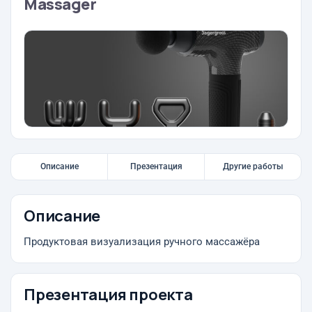
Massager
Описание
Презентация
Другие работы
Описание
Продуктовая визуализация ручного массажёра
Презентация проекта