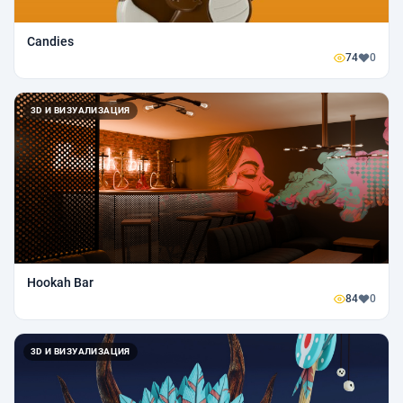
Candies
74
0
3D И ВИЗУАЛИЗАЦИЯ
Hookah Bar
84
0
3D И ВИЗУАЛИЗАЦИЯ