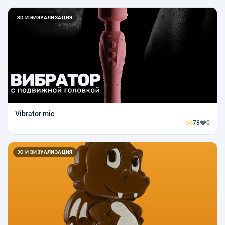
3D И ВИЗУАЛИЗАЦИЯ
Vibrator mic
78
0
3D И ВИЗУАЛИЗАЦИЯ