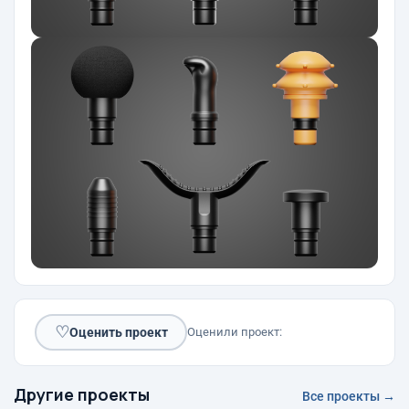
♡
Оценить проект
Оценили проект:
Другие проекты
Все проекты →