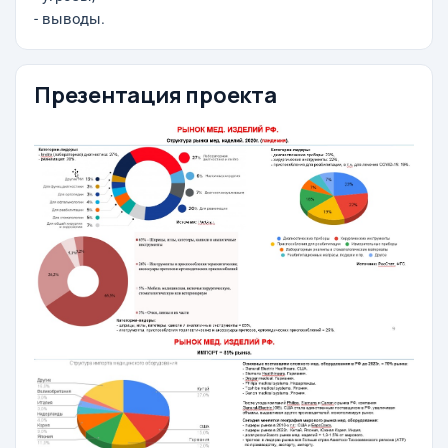
- выводы.
Презентация проекта