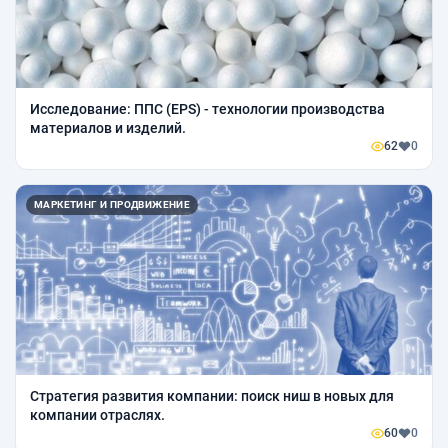
Исследование: ППС (EPS) - технологии производства
материалов и изделий.
62
0
МАРКЕТИНГ И ПРОДВИЖЕНИЕ
Стратегия развития компании: поиск ниш в новых для
компании отраслях.
60
0