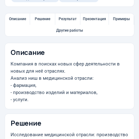
Описание
Решение
Результат
Презентация
Примеры
Другие работы
Описание
Компания в поисках новых сфер деятельности в
новых для неё отраслях.
Анализ ниш в медицинской отрасли:
- фармация,
- производство изделий и материалов,
- услуги.
Решение
Исследование медицинской отрасли: производство