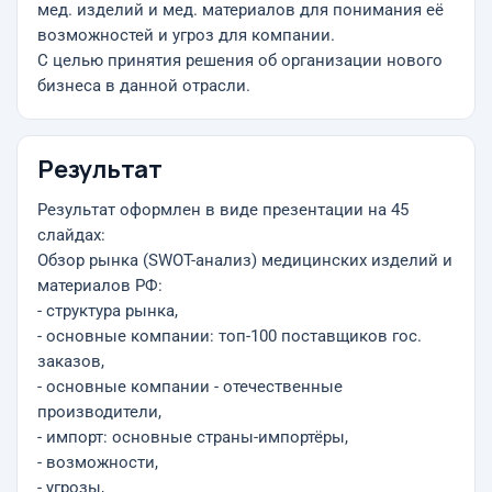
мед. изделий и мед. материалов для понимания её
возможностей и угроз для компании.
С целью принятия решения об организации нового
бизнеса в данной отрасли.
Результат
Результат оформлен в виде презентации на 45
слайдах:
Обзор рынка (SWOT-анализ) медицинских изделий и
материалов РФ:
- структура рынка,
- основные компании: топ-100 поставщиков гос.
заказов,
- основные компании - отечественные
производители,
- импорт: основные страны-импортёры,
- возможности,
- угрозы,