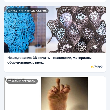
МАРКЕТИНГ И ПРОДВИЖЕНИЕ
Исследование: 3D-печать - технологии, материалы,
оборудование, рынок.
74
0
ТЕКСТЫ И ПЕРЕВОДЫ