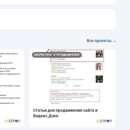
Все проекты →
МАРКЕТИНГ И ПРОДВИЖЕНИЕ
Статьи для продвижения сайта и
Яндекс.Дзен
325
0
218
0