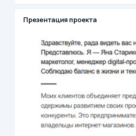
Презентация проекта