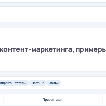
контент-маркетинга, примеры
пирайтинг/статьи
Постинг
Статьи
Презентация