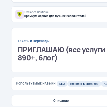
Freelance.Boutique
Премиум-сервис для лучших исполнителей
Тексты и Переводы
ПРИГЛАШАЮ (все услуги 
890+, блог)
ИСПОЛЬЗУЕМЫЕ НАВЫКИ
SEO
Контент-менеджер
Ко
Описание