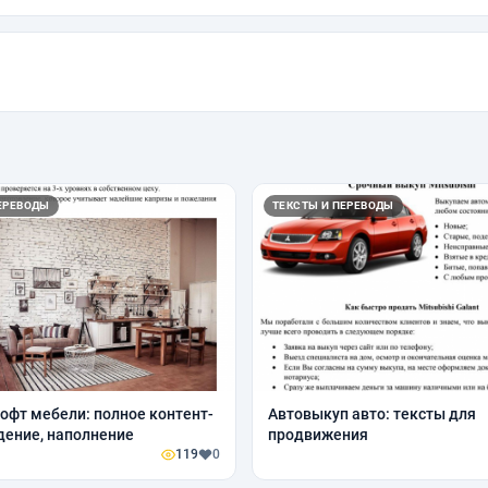
ЕРЕВОДЫ
ТЕКСТЫ И ПЕРЕВОДЫ
офт мебели: полное контент-
Автовыкуп авто: тексты для
ение, наполнение
продвижения
119
0