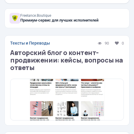
Freelance.Boutique
Премиум-сервис для лучших исполнителей
Тексты и Переводы
90
0
Авторский блог о контент-
продвижении: кейсы, вопросы на
ответы