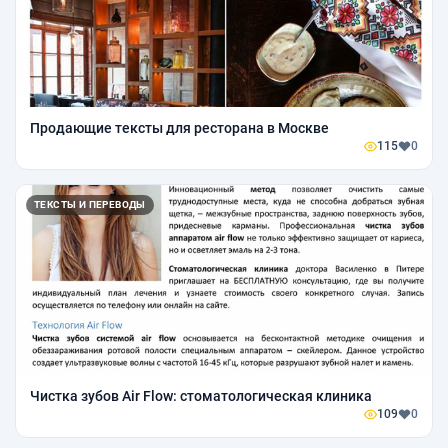
Продающие тексты для ресторана в Москве
115
0
ТЕКСТЫ И ПЕРЕВОДЫ
Чистка зубов Air Flow: стоматологическая клиника
109
0