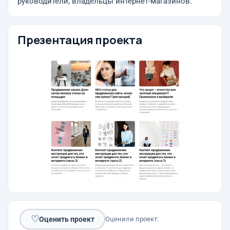
руководители, владельцы интернет-магазинов.
Презентация проекта
♡
Оценить проект
Оценили проект: