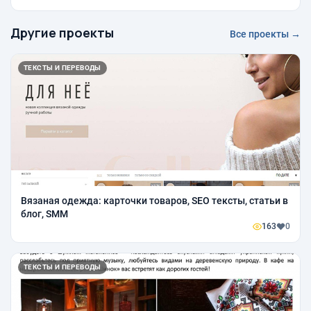
Другие проекты
Все проекты →
ТЕКСТЫ И ПЕРЕВОДЫ
Вязаная одежда: карточки товаров, SEO тексты, статьи в
блог, SMM
163
0
ТЕКСТЫ И ПЕРЕВОДЫ