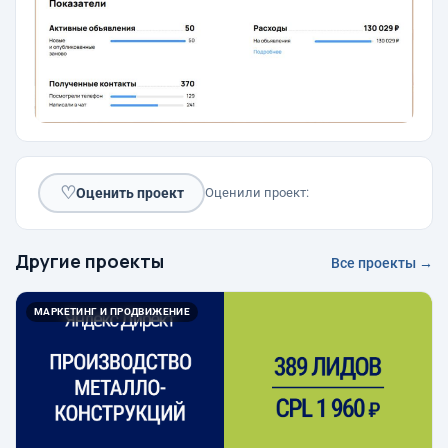
♡
Оценить проект
Оценили проект:
Другие проекты
Все проекты →
МАРКЕТИНГ И ПРОДВИЖЕНИЕ