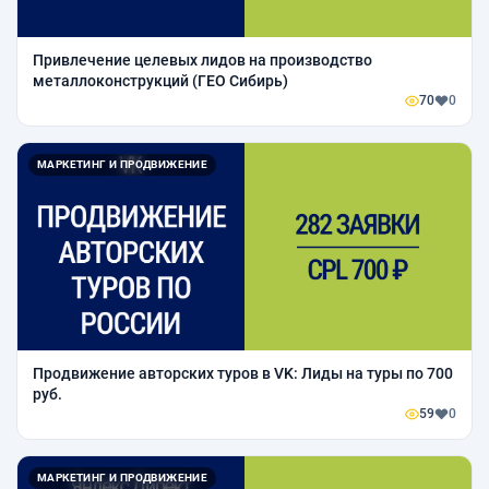
Привлечение целевых лидов на производство
металлоконструкций (ГЕО Сибирь)
70
0
МАРКЕТИНГ И ПРОДВИЖЕНИЕ
Продвижение авторских туров в VK: Лиды на туры по 700
руб.
59
0
МАРКЕТИНГ И ПРОДВИЖЕНИЕ