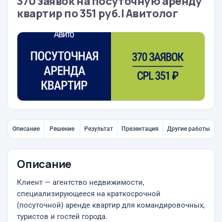
370 заявок на посуточную аренду
квартир по 351 руб.| Авитолог
Описание
Решение
Результат
Презентация
Другие работы
Описание
Клиент — агентство недвижимости,
специализирующееся на краткосрочной
(посуточной) аренде квартир для командировочных,
туристов и гостей города.