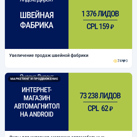
Увеличение продаж швейной фабрики
74
0
МАРКЕТИНГ И ПРОДВИЖЕНИЕ