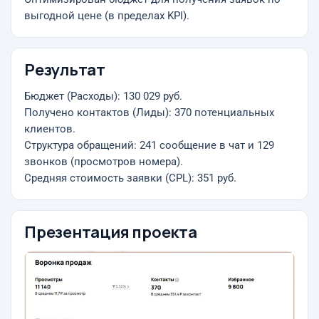
выгодной цене (в пределах KPI).
Результат
Бюджет (Расходы): 130 029 руб.
Получено контактов (Лиды): 370 потенциальных
клиентов.
Структура обращений: 241 сообщение в чат и 129
звонков (просмотров номера).
Средняя стоимость заявки (CPL): 351 руб.
Презентация проекта