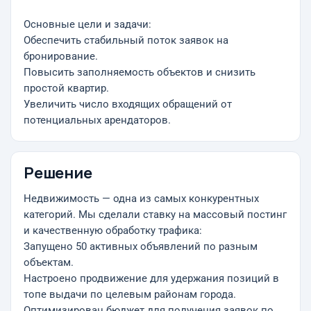
Основные цели и задачи:
Обеспечить стабильный поток заявок на
бронирование.
Повысить заполняемость объектов и снизить
простой квартир.
Увеличить число входящих обращений от
потенциальных арендаторов.
Решение
Недвижимость — одна из самых конкурентных
категорий. Мы сделали ставку на массовый постинг
и качественную обработку трафика:
Запущено 50 активных объявлений по разным
объектам.
Настроено продвижение для удержания позиций в
топе выдачи по целевым районам города.
Оптимизирован бюджет для получения заявок по