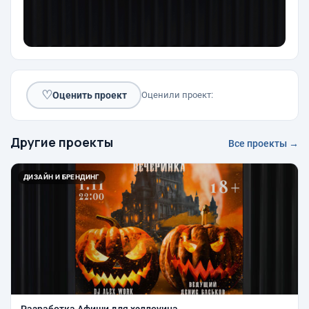
♡
Оценить проект
Оценили проект:
Другие проекты
Все проекты →
ДИЗАЙН И БРЕНДИНГ