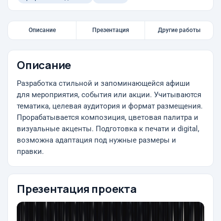
Описание
Презентация
Другие работы
Описание
Разработка стильной и запоминающейся афиши
для мероприятия, события или акции. Учитываются
тематика, целевая аудитория и формат размещения.
Прорабатывается композиция, цветовая палитра и
визуальные акценты. Подготовка к печати и digital,
возможна адаптация под нужные размеры и
правки.
Презентация проекта