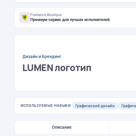
Freelance.Boutique
Премиум-сервис для лучших исполнителей
Дизайн и Брендинг
LUMEN логотип
ИСПОЛЬЗУЕМЫЕ НАВЫКИ
Графический дизайн
Графич
Описание