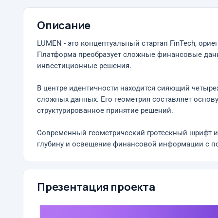
Описание
LUMEN - это концептуальный стартап FinTech, ори
Платформа преобразует сложные финансовые дан
инвестиционные решения.
В центре идентичности находится сияющий четыре
сложных данных. Его геометрия составляет основ
структурированное принятие решений.
Современный геометрический гротескный шрифт и 
глубину и освещение финансовой информации с п
Презентация проекта