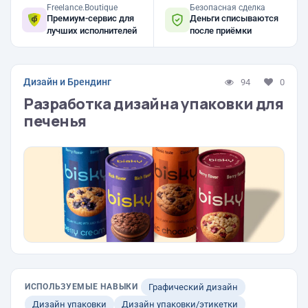
Freelance.Boutique
Безопасная сделка
Премиум-сервис для
Деньги списываются
лучших исполнителей
после приёмки
Дизайн и Брендинг
94
0
Разработка дизайна упаковки для
печенья
ИСПОЛЬЗУЕМЫЕ НАВЫКИ
Графический дизайн
Дизайн упаковки
Дизайн упаковки/этикетки