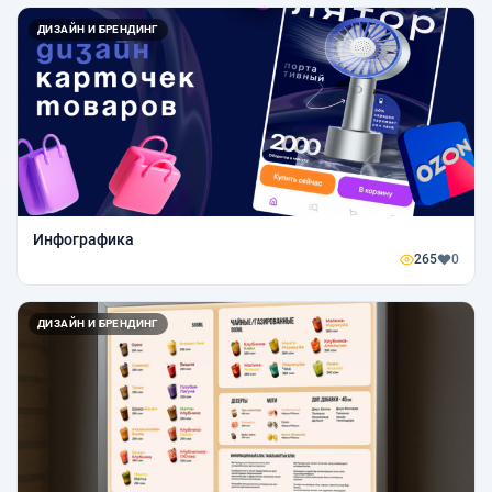
ДИЗАЙН И БРЕНДИНГ
Инфографика
265
0
ДИЗАЙН И БРЕНДИНГ