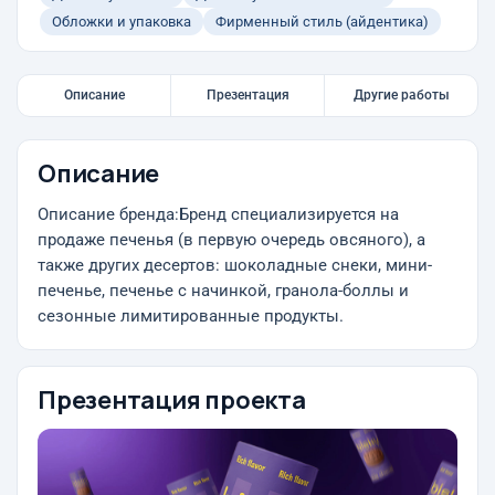
Обложки и упаковка
Фирменный стиль (айдентика)
Описание
Презентация
Другие работы
Описание
Описание бренда:Бренд специализируется на
продаже печенья (в первую очередь овсяного), а
также других десертов: шоколадные снеки, мини-
печенье, печенье с начинкой, гранола-боллы и
сезонные лимитированные продукты.
Презентация проекта