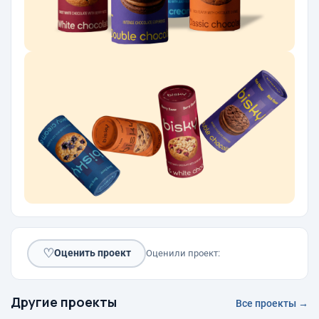
♡
Оценить проект
Оценили проект:
Другие проекты
Все проекты →