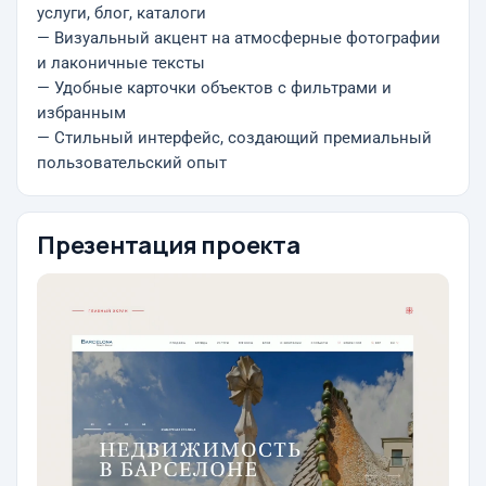
услуги, блог, каталоги
— Визуальный акцент на атмосферные фотографии
и лаконичные тексты
— Удобные карточки объектов с фильтрами и
избранным
— Стильный интерфейс, создающий премиальный
пользовательский опыт
Презентация проекта