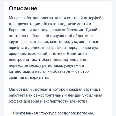
Описание
Мы разработали элегантный и светлый интерфейс
для презентации объектов недвижимости в
Барселоне и на популярных побережьях. Дизайн
построен на большой визуальной айдентике:
крупные фотографии, много воздуха, акцентные
шрифты и деликатная графика, передающая дух
средиземноморской эстетики. Навигация
выстроена так, чтобы пользователь легко
переходил между регионами, услугами и
каталогами, а карточки объектов — быстро
сравнивал варианты.
Мы создали систему, в которой каждая страница
работает как самостоятельный лендинг, усиливая
эффект доверия и экспертности агентства.
— Продуманная структура разделов: регионы,