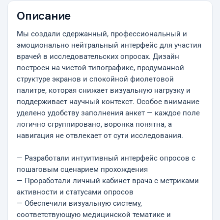
Описание
Мы создали сдержанный, профессиональный и
эмоционально нейтральный интерфейс для участия
врачей в исследовательских опросах. Дизайн
построен на чистой типографике, продуманной
структуре экранов и спокойной фиолетовой
палитре, которая снижает визуальную нагрузку и
поддерживает научный контекст. Особое внимание
уделено удобству заполнения анкет — каждое поле
логично сгруппировано, воронка понятна, а
навигация не отвлекает от сути исследования.
— Разработали интуитивный интерфейс опросов с
пошаговым сценарием прохождения
— Проработали личный кабинет врача с метриками
активности и статусами опросов
— Обеспечили визуальную систему,
соответствующую медицинской тематике и