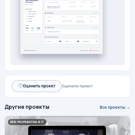
♡
Оценить проект
Оценили проект:
Другие проекты
Все проекты →
ВЕБ-РАЗРАБОТКА И IT