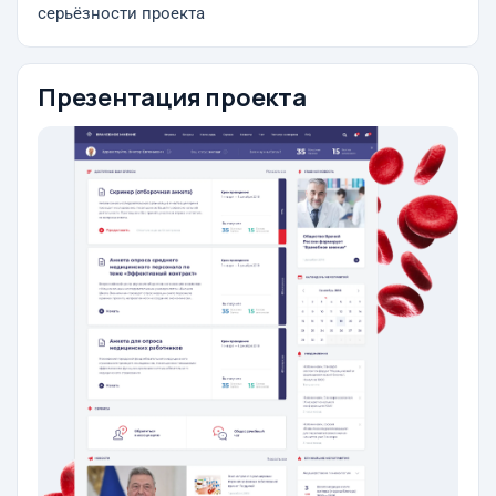
серьёзности проекта
Презентация проекта