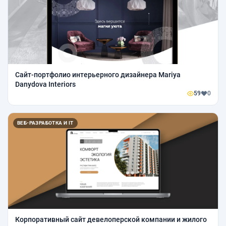
Сайт-портфолио интерьерного дизайнера Mariya
Danydova Interiors
59
0
ВЕБ-РАЗРАБОТКА И IT
Корпоративный сайт девелоперской компании и жилого