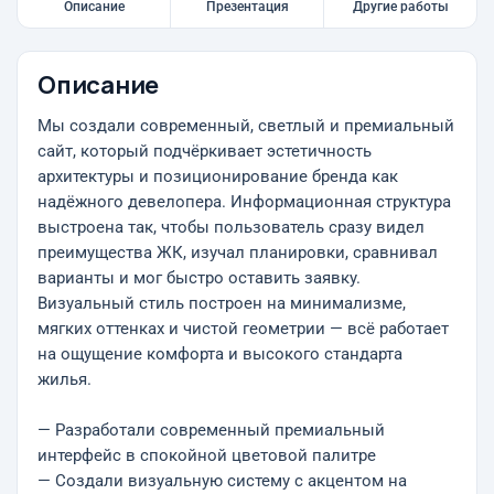
Описание
Презентация
Другие работы
Описание
Мы создали современный, светлый и премиальный
сайт, который подчёркивает эстетичность
архитектуры и позиционирование бренда как
надёжного девелопера. Информационная структура
выстроена так, чтобы пользователь сразу видел
преимущества ЖК, изучал планировки, сравнивал
варианты и мог быстро оставить заявку.
Визуальный стиль построен на минимализме,
мягких оттенках и чистой геометрии — всё работает
на ощущение комфорта и высокого стандарта
жилья.
— Разработали современный премиальный
интерфейс в спокойной цветовой палитре
— Создали визуальную систему с акцентом на