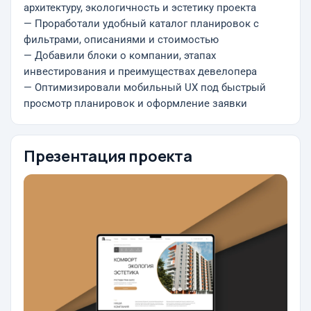
архитектуру, экологичность и эстетику проекта
— Проработали удобный каталог планировок с
фильтрами, описаниями и стоимостью
— Добавили блоки о компании, этапах
инвестирования и преимуществах девелопера
— Оптимизировали мобильный UX под быстрый
просмотр планировок и оформление заявки
Презентация проекта