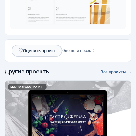
♡
Оценить проект
Оценили проект:
Другие проекты
Все проекты →
ВЕБ-РАЗРАБОТКА И IT