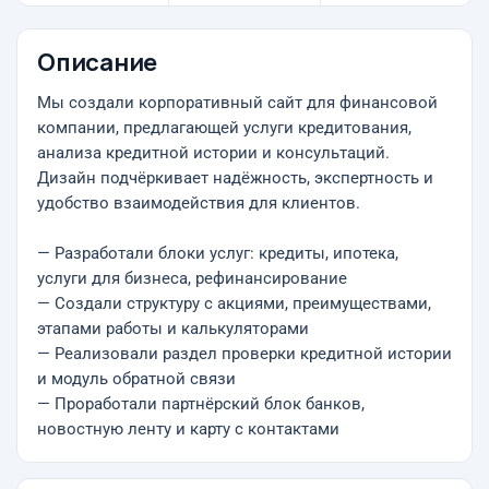
Описание
Мы создали корпоративный сайт для финансовой
компании, предлагающей услуги кредитования,
анализа кредитной истории и консультаций.
Дизайн подчёркивает надёжность, экспертность и
удобство взаимодействия для клиентов.
— Разработали блоки услуг: кредиты, ипотека,
услуги для бизнеса, рефинансирование
— Создали структуру с акциями, преимуществами,
этапами работы и калькуляторами
— Реализовали раздел проверки кредитной истории
и модуль обратной связи
— Проработали партнёрский блок банков,
новостную ленту и карту с контактами