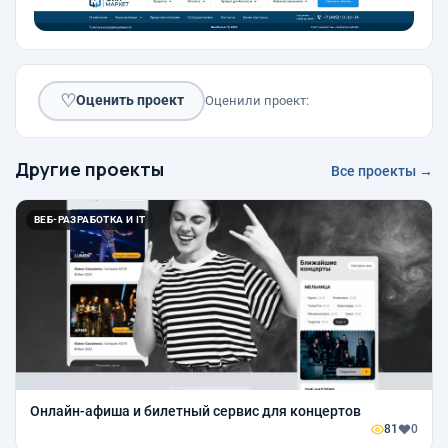
♡
Оценить проект
Оценили проект:
Другие проекты
Все проекты →
ВЕБ-РАЗРАБОТКА И IT
Онлайн-афиша и билетный сервис для концертов
81
0