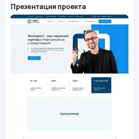
Презентация проекта