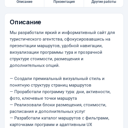
Описание
Презентация
Другие работы
Описание
Мы разработали яркий и информативный сайт для
туристического агентства, сфокусировавшись на
презентации маршрутов, удобной навигации,
визуализации программы тура и прозрачной
структуре стоимости, размещения и
дополнительных опций.
— Создали премиальный визуальный стиль и
понятную структуру страниц маршрутов
— Проработали программу тура: дни, активности,
фото, ключевые точки маршрута
— Реализовали блоки размещения, стоимости,
расписания и дополнительных услуг
— Разработали каталог маршрутов с фильтрами,
карточками программ и адаптивным UX