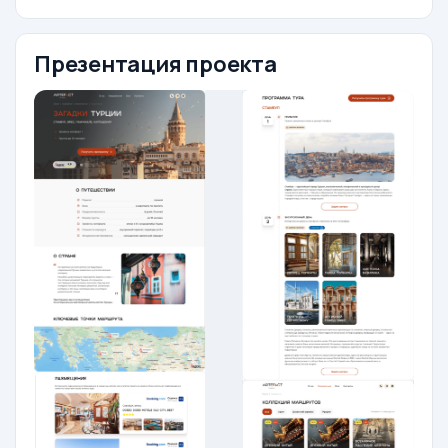
Презентация проекта