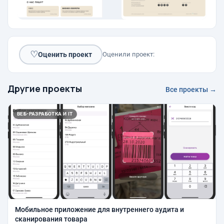
♡
Оценить проект
Оценили проект:
Другие проекты
Все проекты →
ВЕБ-РАЗРАБОТКА И IT
Мобильное приложение для внутреннего аудита и
сканирования товара