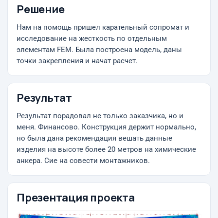
Решение
Нам на помощь пришел карательный сопромат и
исследование на жесткость по отдельным
элементам FEM. Была построена модель, даны
точки закрепления и начат расчет.
Результат
Результат порадовал не только заказчика, но и
меня. Финансово. Конструкция держит нормально,
но была дана рекомендация вешать данные
изделия на высоте более 20 метров на химические
анкера. Сие на совести монтажников.
Презентация проекта