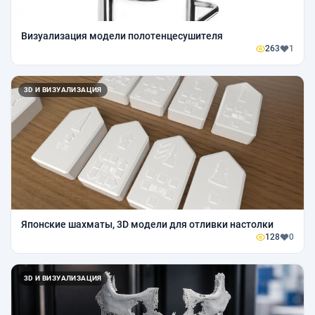
Визуализация модели полотенцесушителя
263
1
3D И ВИЗУАЛИЗАЦИЯ
Японские шахматы, 3D модели для отливки настолки
128
0
3D И ВИЗУАЛИЗАЦИЯ