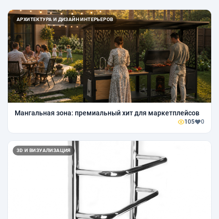
АРХИТЕКТУРА И ДИЗАЙН ИНТЕРЬЕРОВ
Мангальная зона: премиальный хит для маркетплейсов
105
0
3D И ВИЗУАЛИЗАЦИЯ