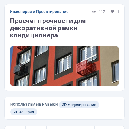
Инженерия и Проектирование
117
1
Просчет прочности для
декоративной рамки
кондиционера
ИСПОЛЬЗУЕМЫЕ НАВЫКИ
3D моделирование
Инженерия