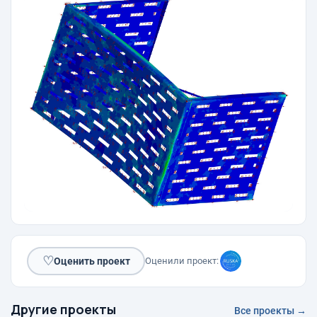
♡
Оценить проект
Оценили проект:
Другие проекты
Все проекты →