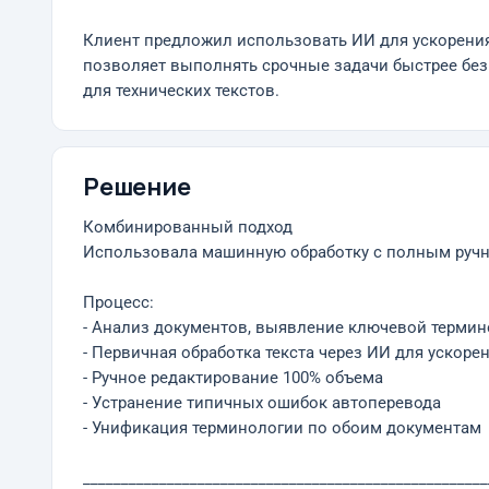
Клиент предложил использовать ИИ для ускорения
позволяет выполнять срочные задачи быстрее без 
для технических текстов.
Решение
Комбинированный подход
Использовала машинную обработку с полным ручн
Процесс:
- Анализ документов, выявление ключевой терми
- Первичная обработка текста через ИИ для ускоре
- Ручное редактирование 100% объема
- Устранение типичных ошибок автоперевода
- Унификация терминологии по обоим документам
_____________________________________________________