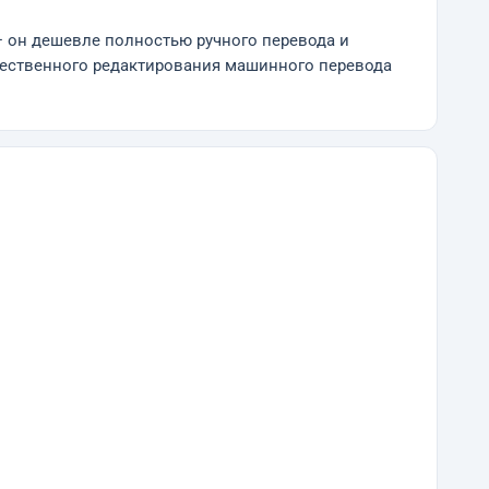
— он дешевле полностью ручного перевода и
ачественного редактирования машинного перевода