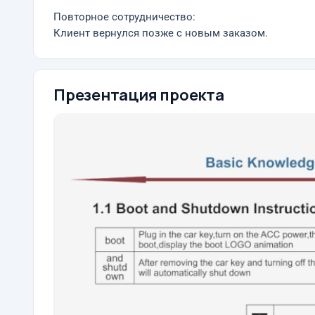
Повторное сотрудничество:
Клиент вернулся позже с новым заказом.
Презентация проекта