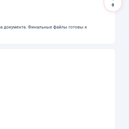
0
ра документа. Финальные файлы готовы к