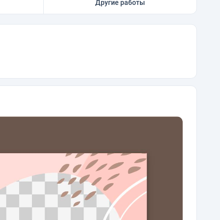
Другие работы