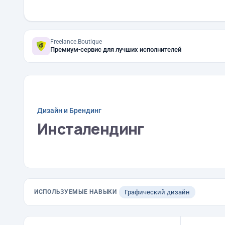
Freelance.Boutique
Премиум-сервис для лучших исполнителей
Дизайн и Брендинг
Инсталендинг
ИСПОЛЬЗУЕМЫЕ НАВЫКИ
Графический дизайн