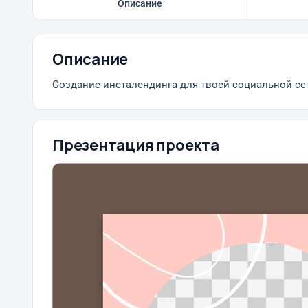
Описание
Описание
Создание инсталендинга для твоей социальной се
Презентация проекта