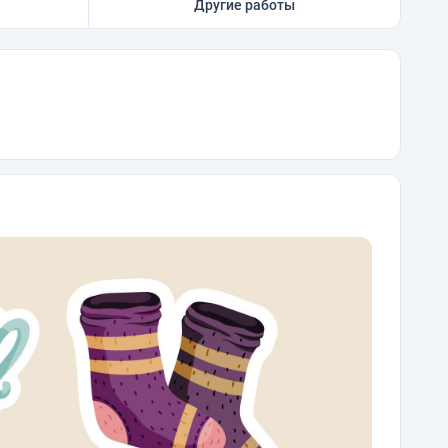
Другие работы