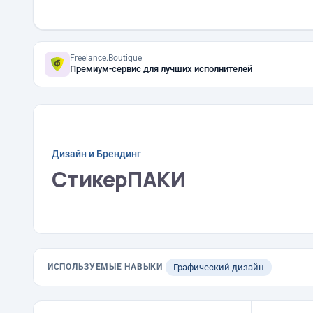
Freelance.Boutique
Премиум-сервис для лучших исполнителей
Дизайн и Брендинг
СтикерПАКИ
ИСПОЛЬЗУЕМЫЕ НАВЫКИ
Графический дизайн