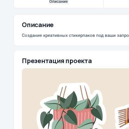
Описание
Описание
Создание креативных стикерпаков под ваши запр
Презентация проекта