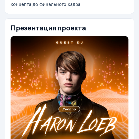
концепта до финального кадра.
Презентация проекта