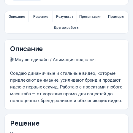
Описание
Решение
Результат
Презентация
Примеры
Другие работы
Описание
🎬 Моушен-дизайн / Анимация под ключ
Создаю динамичные и стильные видео, которые
привлекают внимание, усиливают бренд и продают
идею с первых секунд. Работаю с проектами любого
масштаба — от коротких промо для соцсетей до
полноценных бренд-роликов и объясняющих видео.
Решение