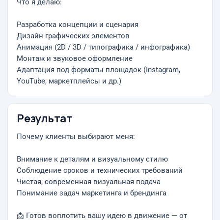
Что я делаю:
Разработка концепции и сценария
Дизайн графических элементов
Анимация (2D / 3D / типографика / инфографика)
Монтаж и звуковое оформление
Адаптация под форматы площадок (Instagram,
YouTube, маркетплейсы и др.)
Результат
Почему клиенты выбирают меня:
Внимание к деталям и визуальному стилю
Соблюдение сроков и технических требований
Чистая, современная визуальная подача
Понимание задач маркетинга и брендинга
📩 Готов воплотить вашу идею в движение — от