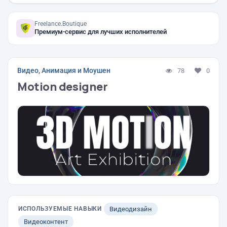
Freelance.Boutique
Премиум-сервис для лучших исполнителей
Видео, Анимация и Моушен
78
0
Motion designer
ИСПОЛЬЗУЕМЫЕ НАВЫКИ
Видеодизайн
Видеоконтент