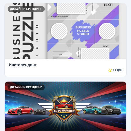
ДИЗАЙН И БРЕНДИНГ
Инсталендинг
71
0
ДИЗАЙН И БРЕНДИНГ