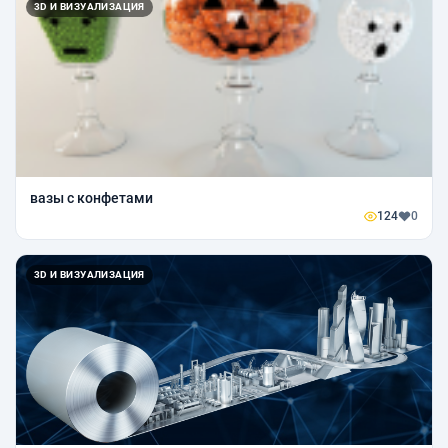
3D И ВИЗУАЛИЗАЦИЯ
вазы с конфетами
124
0
3D И ВИЗУАЛИЗАЦИЯ