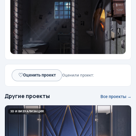
♡
Оценить проект
Оценили проект:
Другие проекты
Все проекты →
3D И ВИЗУАЛИЗАЦИЯ