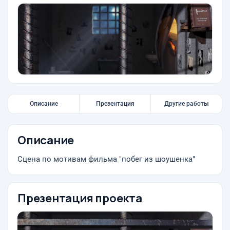
Описание
Презентация
Другие работы
Описание
Сцена по мотивам фильма "побег из шоушенка"
Презентация проекта