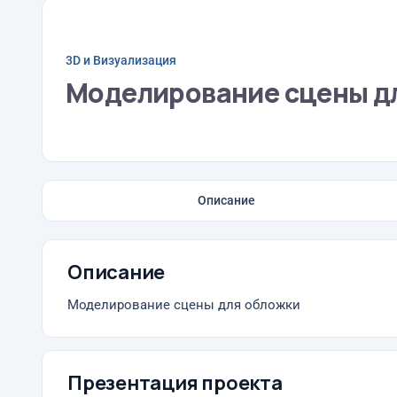
3D и Визуализация
Моделирование сцены д
Описание
Описание
Моделирование сцены для обложки
Презентация проекта