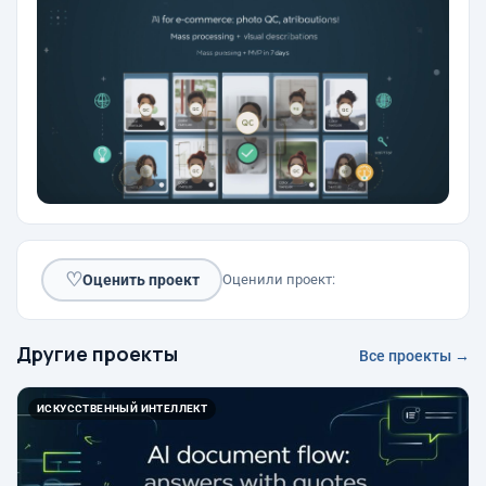
♡
Оценить проект
Оценили проект:
Другие проекты
Все проекты →
ИСКУССТВЕННЫЙ ИНТЕЛЛЕКТ