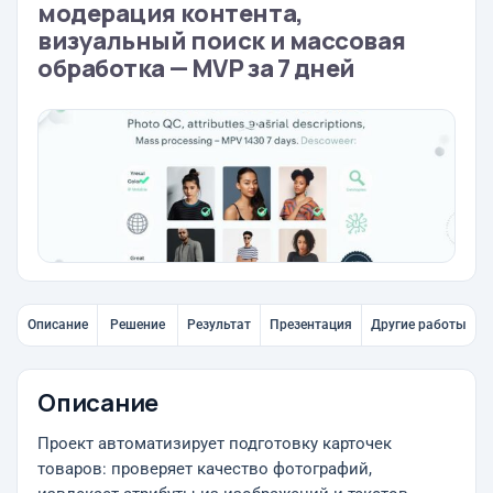
модерация контента,
визуальный поиск и массовая
обработка — MVP за 7 дней
Описание
Решение
Результат
Презентация
Другие работы
Описание
Проект автоматизирует подготовку карточек
товаров: проверяет качество фотографий,