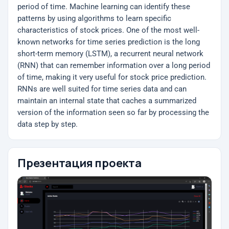
period of time. Machine learning can identify these
patterns by using algorithms to learn specific
characteristics of stock prices. One of the most well-
known networks for time series prediction is the long
short-term memory (LSTM), a recurrent neural network
(RNN) that can remember information over a long period
of time, making it very useful for stock price prediction.
RNNs are well suited for time series data and can
maintain an internal state that caches a summarized
version of the information seen so far by processing the
data step by step.
Презентация проекта