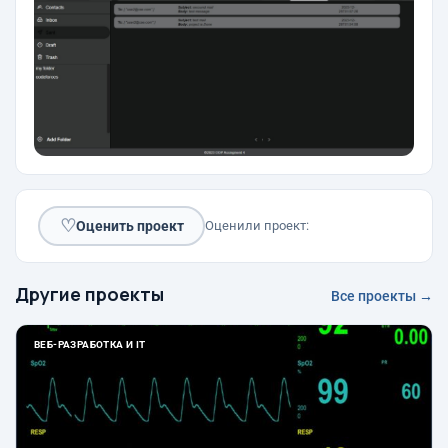
♡
Оценить проект
Оценили проект:
Другие проекты
Все проекты →
ВЕБ-РАЗРАБОТКА И IT