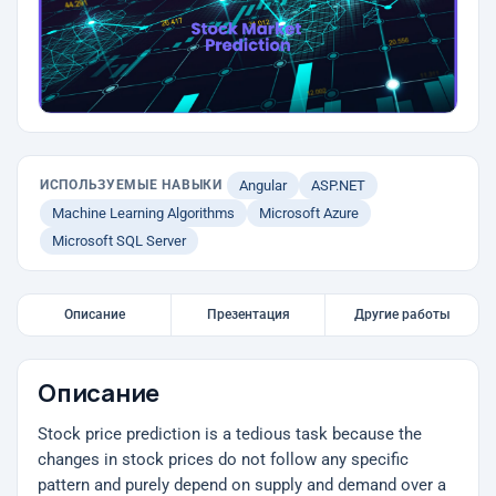
ИСПОЛЬЗУЕМЫЕ НАВЫКИ
Angular
ASP.NET
Machine Learning Algorithms
Microsoft Azure
Microsoft SQL Server
Описание
Презентация
Другие работы
Описание
Stock price prediction is a tedious task because the
changes in stock prices do not follow any specific
pattern and purely depend on supply and demand over a