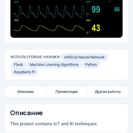
ИСПОЛЬЗУЕМЫЕ НАВЫКИ
Artificial Neural Network
Flask
Machine Learning Algorithms
Python
Raspberry Pi
Описание
Презентация
Другие работы
Описание
This project contains IoT and AI techniques.