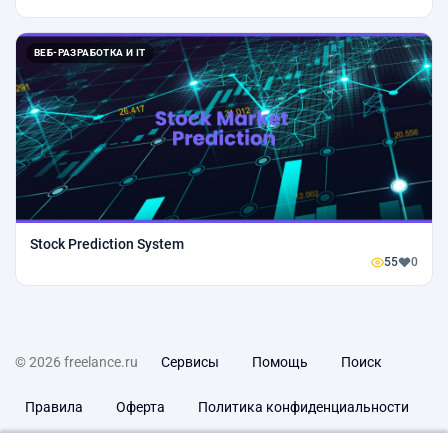
ВЕБ-РАЗРАБОТКА И IT
Stock Prediction System
55
0
© 2026 freelance.ru
Сервисы
Помощь
Поиск
Правила
Оферта
Политика конфиденциальности