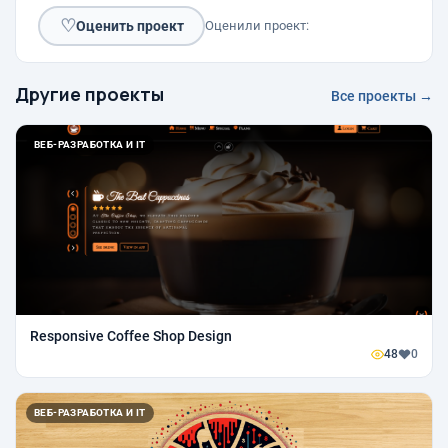
♡
Оценить проект
Оценили проект:
Другие проекты
Все проекты →
ВЕБ-РАЗРАБОТКА И IT
Responsive Coffee Shop Design
48
0
ВЕБ-РАЗРАБОТКА И IT