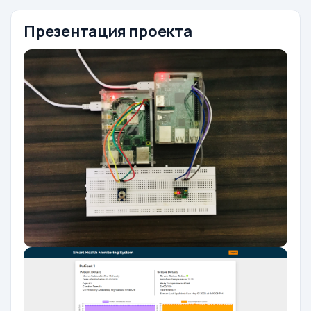
Презентация проекта