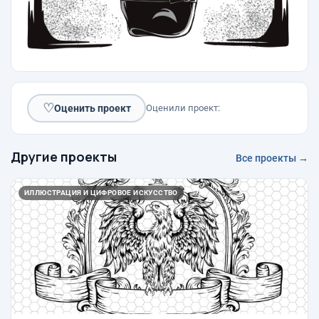
♡
Оценить проект
Оценили проект:
Другие проекты
Все проекты →
ИЛЛЮСТРАЦИЯ И ЦИФРОВОЕ ИСКУССТВО