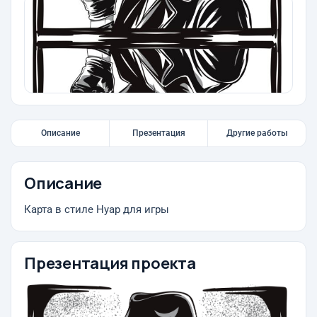
Описание
Презентация
Другие работы
Описание
Карта в стиле Нуар для игры
Презентация проекта