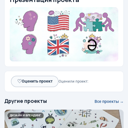
♡
Оценить проект
Оценили проект:
Другие проекты
Все проекты →
ДИЗАЙН И БРЕНДИНГ