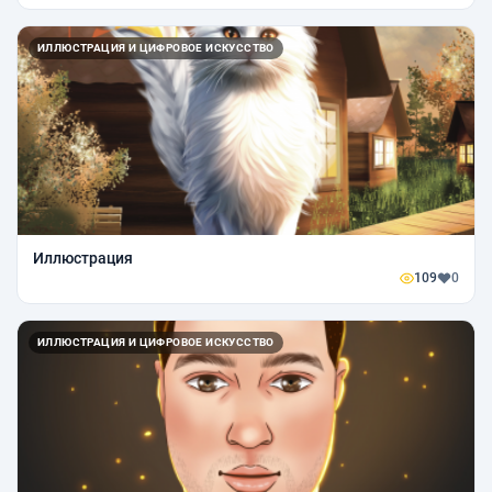
ИЛЛЮСТРАЦИЯ И ЦИФРОВОЕ ИСКУССТВО
Иллюстрация
109
0
ИЛЛЮСТРАЦИЯ И ЦИФРОВОЕ ИСКУССТВО