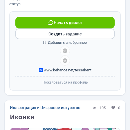
статус
Начать диалог
Создать задание
Добавить в избранное
www.behance.net/tessakent
Пожаловаться на профиль
Иллюстрация и Цифровое искусство
105
0
Иконки