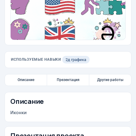
ИСПОЛЬЗУЕМЫЕ НАВЫКИ
2д графика
Описание
Презентация
Другие работы
Описание
Иконки
Презентация проекта