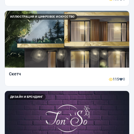
ИЛЛЮСТРАЦИЯ И ЦИФРОВОЕ ИСКУССТВО
Скетч
115
0
ДИЗАЙН И БРЕНДИНГ