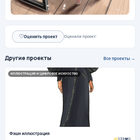
♡
Оценить проект
Оценили проект:
Другие проекты
Все проекты →
ИЛЛЮСТРАЦИЯ И ЦИФРОВОЕ ИСКУССТВО
Фэшн иллюстрация
133
0