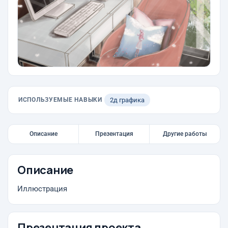
ИСПОЛЬЗУЕМЫЕ НАВЫКИ
2д графика
Описание
Презентация
Другие работы
Описание
Иллюстрация
Презентация проекта