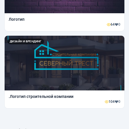
Логотип
64
0
ДИЗАЙН И БРЕНДИНГ
.Логотип строительной компании
104
0