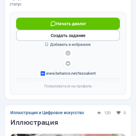
статус
Начать диалог
Создать задание
Добавить в избранное
www.behance.net/tessakent
Пожаловаться на профиль
Иллюстрация и Цифровое искусство
120
0
Иллюстрация