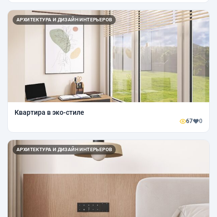
АРХИТЕКТУРА И ДИЗАЙН ИНТЕРЬЕРОВ
Квартира в эко-стиле
67
0
АРХИТЕКТУРА И ДИЗАЙН ИНТЕРЬЕРОВ