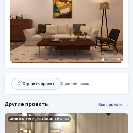
♡
Оценить проект
Оценили проект:
Другие проекты
Все проекты →
АРХИТЕКТУРА И ДИЗАЙН ИНТЕРЬЕРОВ