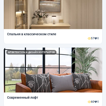
Спальня в классическом стиле
57
0
АРХИТЕКТУРА И ДИЗАЙН ИНТЕРЬЕРОВ
Современный лофт
60
0