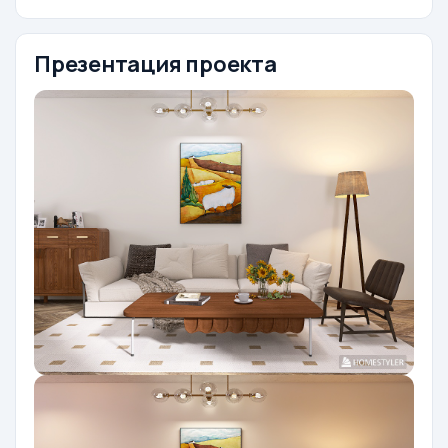
Презентация проекта