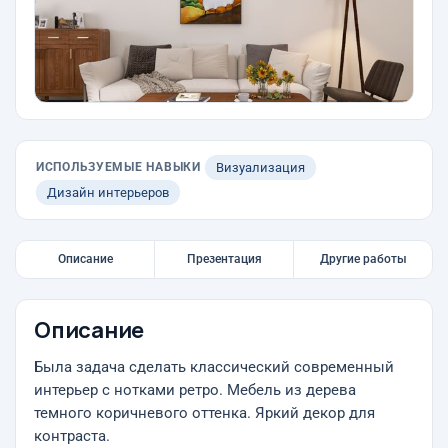
ИСПОЛЬЗУЕМЫЕ НАВЫКИ
Визуализация
Дизайн интерьеров
Описание
Презентация
Другие работы
Описание
Была задача сделать классический современный
интерьер с нотками ретро. Мебель из дерева
темного коричневого оттенка. Яркий декор для
контраста.