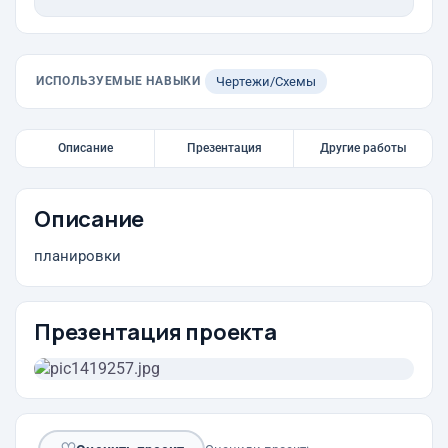
ИСПОЛЬЗУЕМЫЕ НАВЫКИ
Чертежи/Схемы
Описание
Презентация
Другие работы
Описание
планировки
Презентация проекта