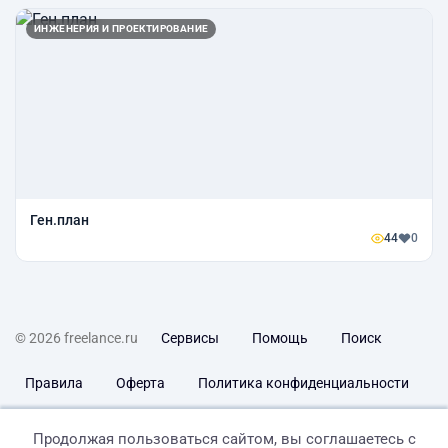
ИНЖЕНЕРИЯ И ПРОЕКТИРОВАНИЕ
Ген.план
44
0
© 2026 freelance.ru
Сервисы
Помощь
Поиск
Правила
Оферта
Политика конфиденциальности
Дисклеймер о ЗоЗПП
Отказ от ответственности
Продолжая пользоваться сайтом, вы соглашаетесь с