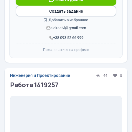
Создать задание
Добавить в избранное
alekseivl@gmail.com
+38 093 52 66 999
Пожаловаться на профиль
Инженерия и Проектирование
44
0
Работа 1419257