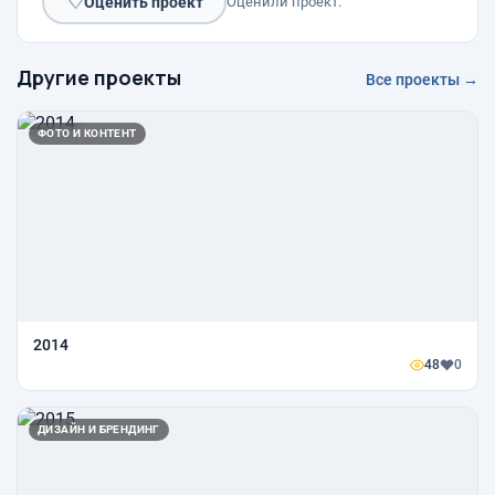
♡
Оценить проект
Оценили проект:
Другие проекты
Все проекты →
ФОТО И КОНТЕНТ
2014
48
0
ДИЗАЙН И БРЕНДИНГ