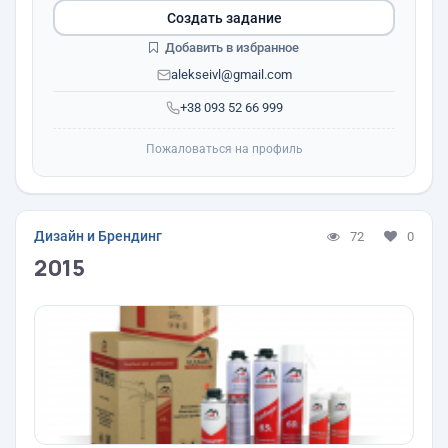
Создать задание
Добавить в избранное
alekseivl@gmail.com
+38 093 52 66 999
Пожаловаться на профиль
Дизайн и Брендинг
72
0
2015