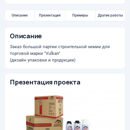
Описание
Презентация
Примеры
Другие работы
Описание
Заказ большой партии строительной химии для
торговой марки "Vulkan"
(дизайн упаковки и продукции)
Презентация проекта