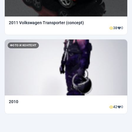
2011 Volkswagen Transporter (concept)
38
0
ФОТО И КОНТЕНТ
2010
42
0