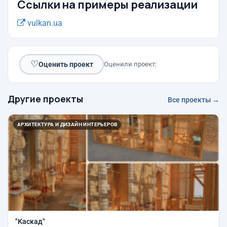
Ссылки на примеры реализации
vulkan.ua
♡
Оценить проект
Оценили проект:
Другие проекты
Все проекты →
АРХИТЕКТУРА И ДИЗАЙН ИНТЕРЬЕРОВ
"Каскад"