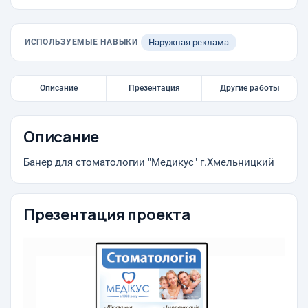
ИСПОЛЬЗУЕМЫЕ НАВЫКИ
Наружная реклама
Описание
Презентация
Другие работы
Описание
Банер для стоматологии "Медикус" г.Хмельницкий
Презентация проекта