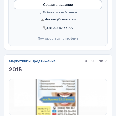
Создать задание
Добавить в избранное
alekseivl@gmail.com
+38 093 52 66 999
Пожаловаться на профиль
Маркетинг и Продвижение
58
0
2015