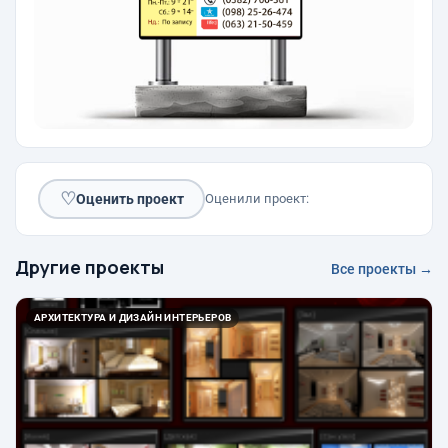
♡
Оценить проект
Оценили проект:
Другие проекты
Все проекты →
АРХИТЕКТУРА И ДИЗАЙН ИНТЕРЬЕРОВ