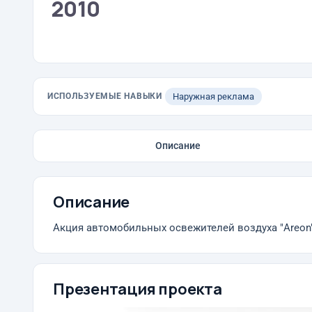
2010
ИСПОЛЬЗУЕМЫЕ НАВЫКИ
Наружная реклама
Описание
Описание
Акция автомобильных освежителей воздуха "Areon
Презентация проекта