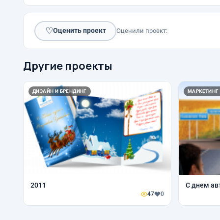
♡
Оценить проект
Оценили проект:
Другие проекты
ДИЗАЙН И БРЕНДИНГ
МАРКЕТИНГ
2011
С днем ав
47
0