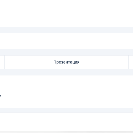
Презентация
"