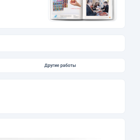
Другие работы